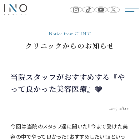
Notice from CLINIC
クリニックからのお知らせ
当院スタッフがおすすめする『や
って良かった美容医療』🩵
2025.08.01
今回は当院のスタッフ達に聞いた『今まで受けた美
容の中でやって良かった！おすすめしたい！』という