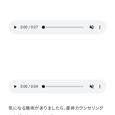
気になる施術がありましたら、是非カウンセリング