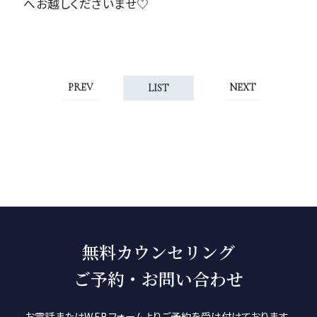
へお越しくださいませ♡
PREV
NEXT
LIST
無料カウンセリング
ご予約・お問い合わせ
お電話またはWEBフォームよりご予約を受け付けております。