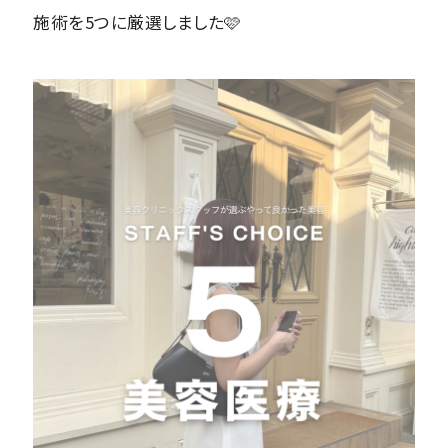
施術を5つに厳選しました🩷