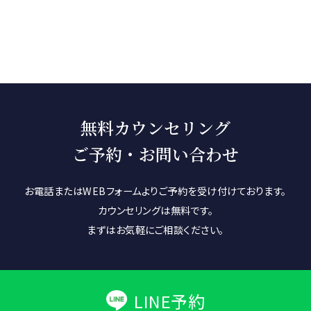
無料カウンセリング
ご予約・お問い合わせ
お電話またはWEBフォームよりご予約を受け付けております。
カウンセリングは無料です。
まずはお気軽にご相談ください。
LINE予約