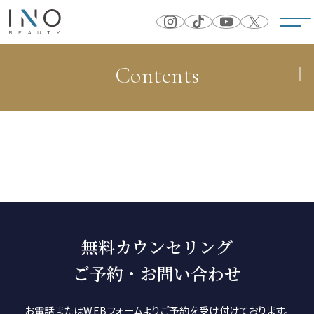
Contents
無料カウンセリング
ご予約・お問い合わせ
お電話またはWEBフォームよりご予約を受け付けております。