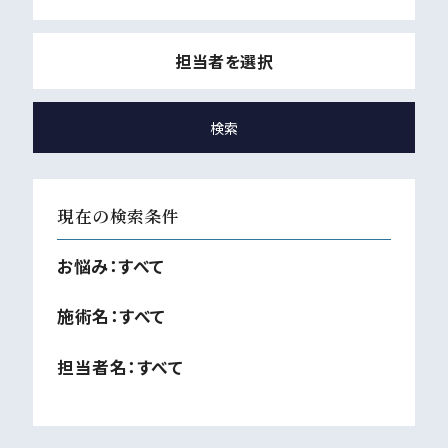
担当者を選択
現在の検索条件
お悩み：
すべて
施術名：
すべて
担当者名：
すべて