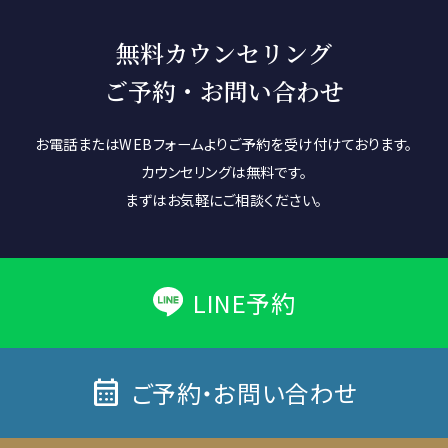
無料カウンセリング
ご予約・お問い合わせ
お電話またはWEBフォームよりご予約を受け付けております。
カウンセリングは無料です。
まずはお気軽にご相談ください。
LINE予約
calendar_month
ご予約・お問い合わせ