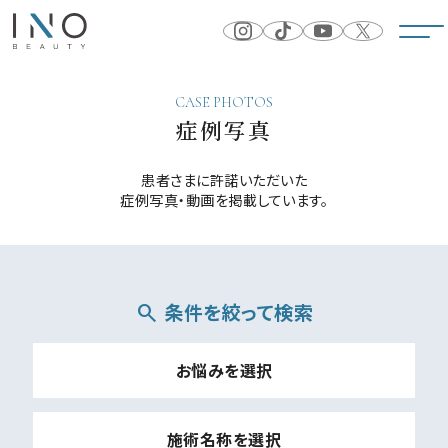
CASE PHOTOS
症例写真
患者さまに許諾いただいた
症例写真・動画を掲載しています。
条件を絞って検索
search
お悩みを選択
施術名称を選択