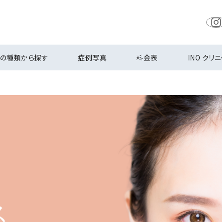
の種類から探す
症例写真
料金表
INO クリ