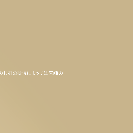
様のお肌の状況によっては医師の