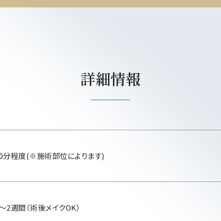
詳細情報
30分程度(※施術部位によります)
1〜2週間（術後メイクOK）