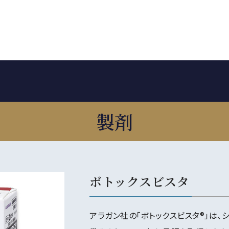
製剤
ボトックスビスタ
アラガン社の「ボトックスビスタ®」は