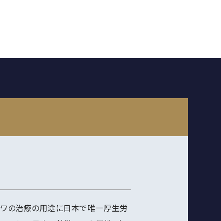
、シワの治療の用途に日本で唯一厚生労