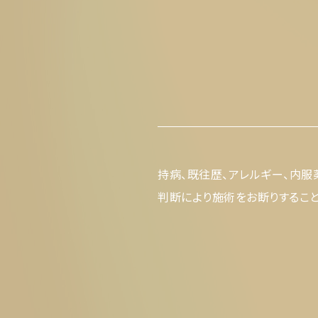
持病、既往歴、アレルギー、内服
判断により施術をお断りすること