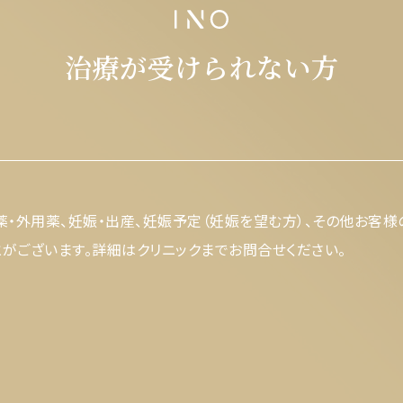
治療が受けられない方
薬・外用薬、妊娠・出産、妊娠予定（妊娠を望む方）、その他お客
がございます。詳細はクリニックまでお問合せください。