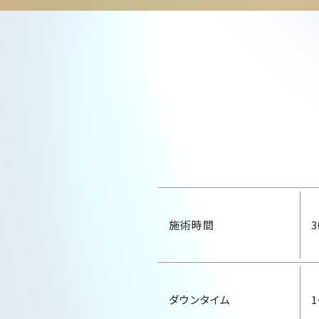
施術時間
ダウンタイム