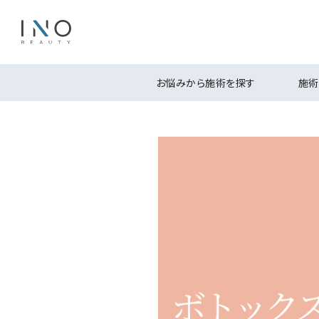
お悩みから施術を探す
施術