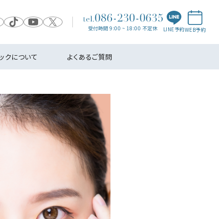
受付時間 9:00 ~ 18:00 不定休
LINE予約
WEB予約
ニックについて
よくあるご質問