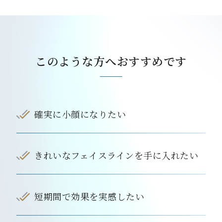
このような方へおすすめです
確実に小顔になりたい
きれいなフェイスラインを手に入れたい
短期間で効果を実感したい