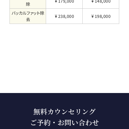
¥ 179,000
¥ 148,000
除
バッカルファット除
¥ 238,000
¥ 198,000
去
無料カウンセリング
ご予約・お問い合わせ