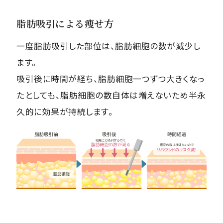
脂肪吸引による痩せ方
一度脂肪吸引した部位は、脂肪細胞の数が減少し
ます。
吸引後に時間が経ち、脂肪細胞一つずつ大きくなっ
たとしても、脂肪細胞の数自体は増えないため半永
久的に効果が持続します。