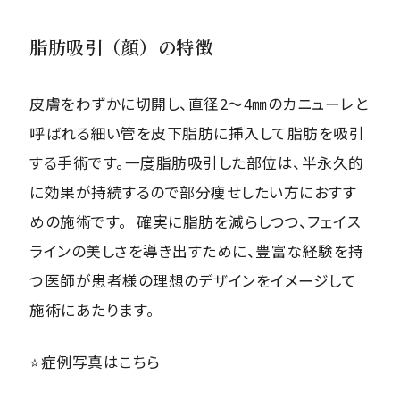
脂肪吸引（顔）の特徴
皮膚をわずかに切開し、直径2〜4㎜のカニューレと
呼ばれる細い管を皮下脂肪に挿入して脂肪を吸引
する手術です。一度脂肪吸引した部位は、半永久的
に効果が持続するので部分痩せしたい方におすす
めの施術です。 確実に脂肪を減らしつつ、フェイス
ラインの美しさを導き出すために、豊富な経験を持
つ医師が患者様の理想のデザインをイメージして
施術にあたります。
⭐️症例写真はこちら