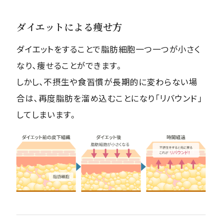
ダイエットによる痩せ方
ダイエットをすることで脂肪細胞一つ一つが小さく
なり、痩せることができます。
しかし、不摂生や食習慣が長期的に変わらない場
合は、再度脂肪を溜め込むことになり「リバウンド」
してしまいます。