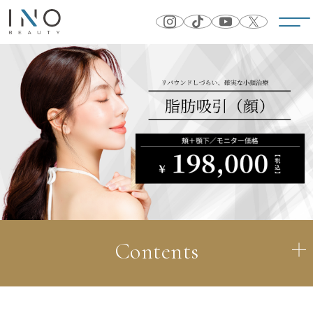
Contents