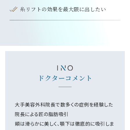
糸リフトの効果を最大限に出したい
ドクターコメント
大手美容外科院長で数多くの症例を経験した
院長による匠の脂肪吸引
頬は滑らかに美しく、顎下は徹底的に吸引しま