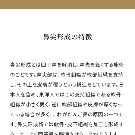
鼻尖形成の特徴
鼻尖形成とは団子鼻を解消し、鼻先を細くする施術
のことです。鼻尖部は、軟骨組織が軟部組織を支持
し、その上を皮膚が覆うという構造をしています。日
本人を含め、東洋人ではこの支持組織である軟骨
組織が小さく弱く、逆に軟部組織や皮膚が厚くなっ
ている場合が多く、これがだんご鼻の原因の一つで
す。鼻尖形成術では軟骨・皮下組織を加工し形成す
ることにより団子鼻を解消させることができます。