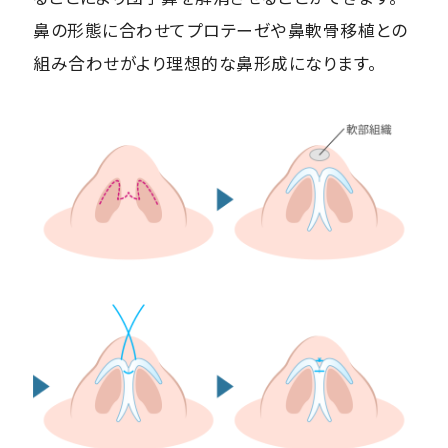
鼻の形態に合わせてプロテーゼや鼻軟骨移植との
組み合わせがより理想的な鼻形成になります。