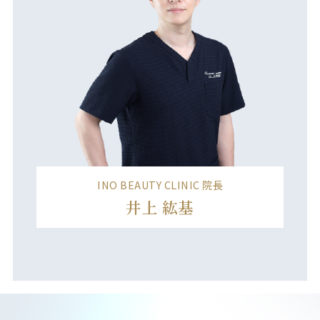
INO BEAUTY CLINIC 院⻑
井上 紘基