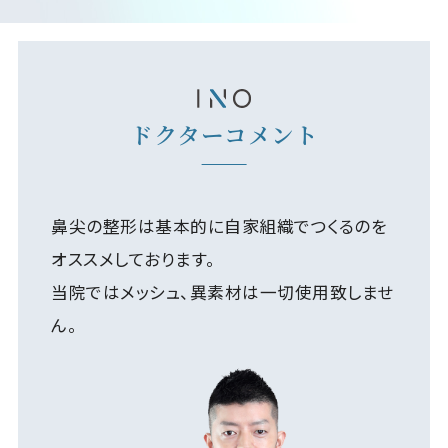
ドクターコメント
鼻尖の整形は基本的に自家組織でつくるのを
オススメしております。
当院ではメッシュ、異素材は一切使用致しませ
ん。