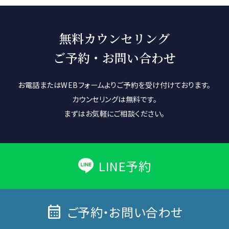
無料カウンセリング
ご予約・お問い合わせ
お電話またはWEBフォームよりご予約を受け付けております。
カウンセリングは無料です。
まずはお気軽にご相談ください。
LINE予約
calendar_month
ご予約・お問い合わせ