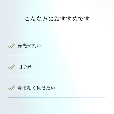
こんな方におすすめです
鼻先が丸い
団子鼻
鼻を細く見せたい