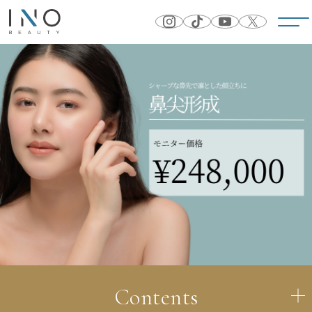
Contents