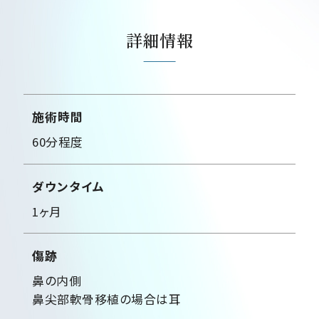
詳細情報
施術時間
60分程度
ダウンタイム
1ヶ月
傷跡
鼻の内側
鼻尖部軟骨移植の場合は耳