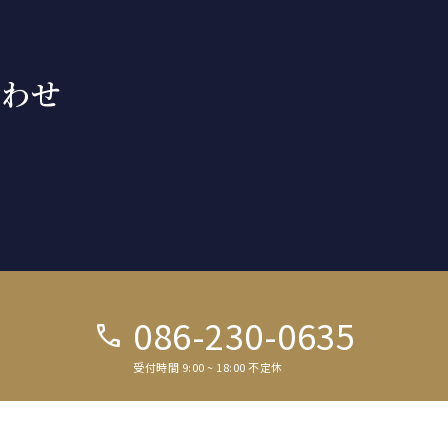
合わせ
086-230-0635
call
受付時間 9:00 ~ 18:00 不定休