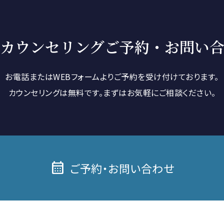
カウンセリング
ご予約・お問い
お電話またはWEBフォームよりご予約を受け付けております。
カウンセリングは無料です。
まずはお気軽にご相談ください。
calendar_month
ご予約・お問い合わせ