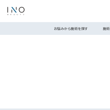
お悩みから施術を探す
施術