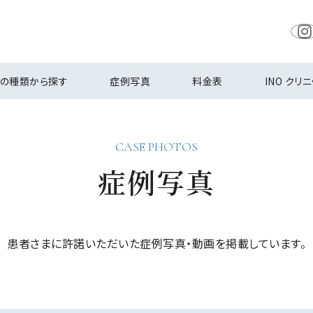
の種類から探す
症例写真
料金表
INO クリ
CASE PHOTOS
症例写真
患者さまに許諾いただいた
症例写真・動画を掲載しています。