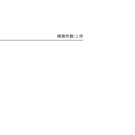
検索件数：1 件