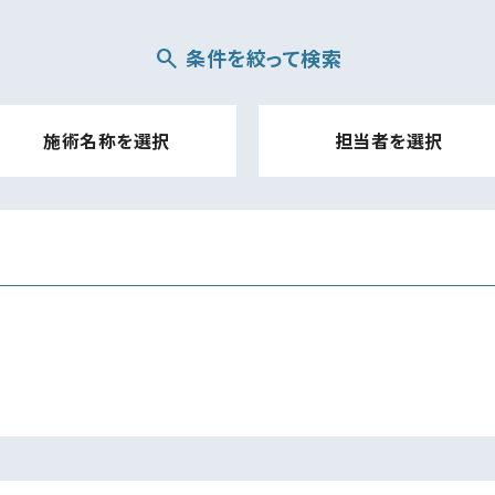
search
条件を絞って検索
施術名称を選択
担当者を選択