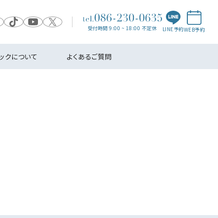
受付時間 9:00 ~ 18:00 不定休
LINE予約
WEB予約
ニックについて
よくあるご質問