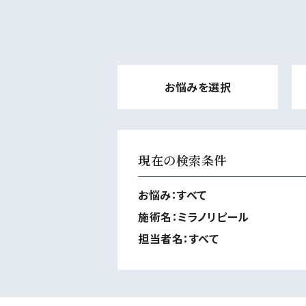
お悩みを選択
現在の検索条件
お悩み：
すべて
施術名：
ミラノリピール
担当者名：
すべて