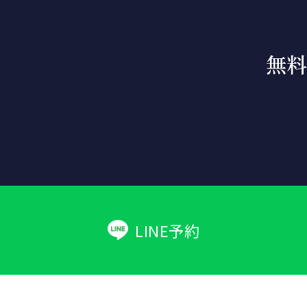
無料
LINE予約