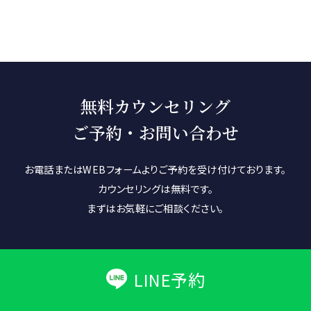
無料カウンセリング
ご予約・お問い合わせ
お電話またはWEBフォームよりご予約を受け付けております。
カウンセリングは無料です。
まずはお気軽にご相談ください。
LINE予約