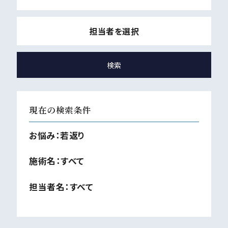
担当者を選択
現在の検索条件
お悩み：
若返り
施術名：
すべて
担当者名：
すべて