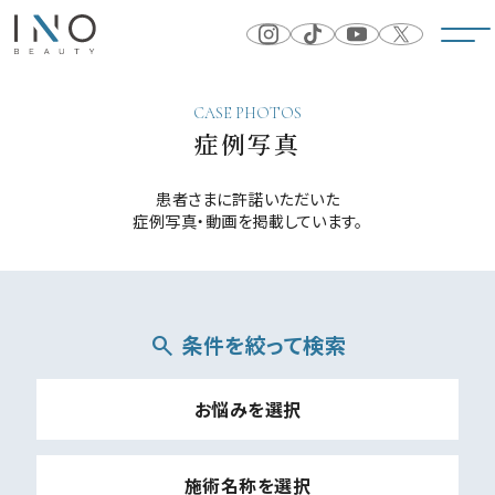
CASE PHOTOS
症例写真
患者さまに許諾いただいた
症例写真・動画を掲載しています。
条件を絞って検索
search
お悩みを選択
施術名称を選択